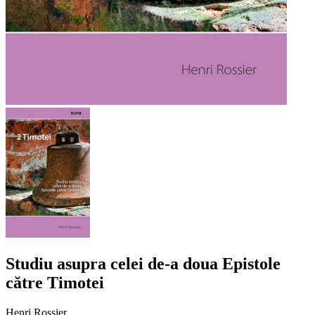
Studiu asupra celei de-a doua Epistole
către Timotei
Henri Rossier