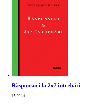
Răspunsuri la 2x7 întrebări
15,00 lei