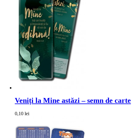
Veniți la Mine astăzi – semn de carte
0,10 lei