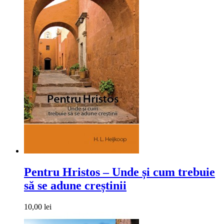
Pentru Hristos – Unde și cum trebuie
să se adune creștinii
10,00 lei