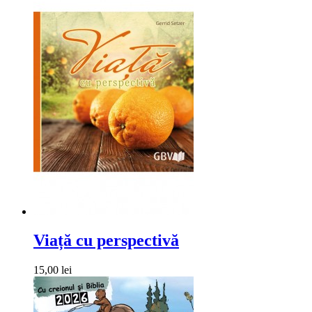
Viață cu perspectivă
15,00 lei