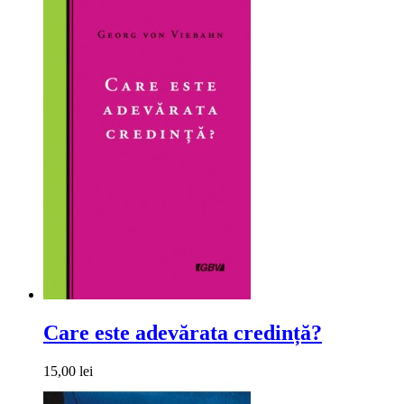
Care este adevărata credință?
15,00 lei