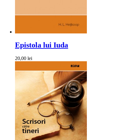
Epistola lui Iuda
20,00 lei