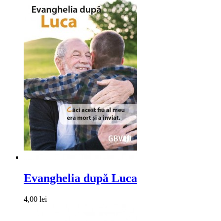
Evanghelia după Luca
4,00 lei