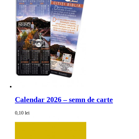
Calendar 2026 – semn de carte
0,10 lei