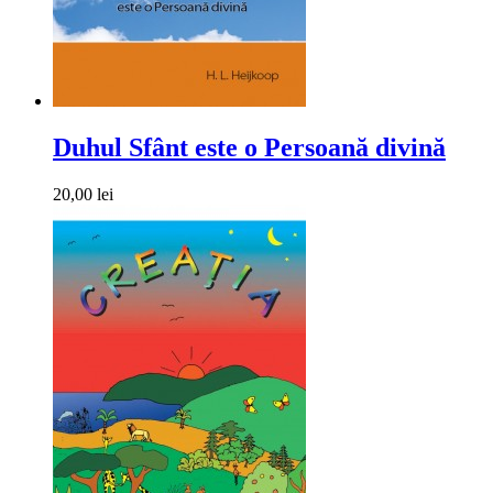
Duhul Sfânt este o Persoană divină
20,00 lei