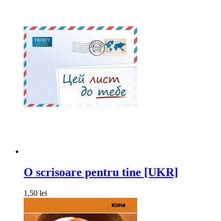
O scrisoare pentru tine [UKR]
1,50 lei