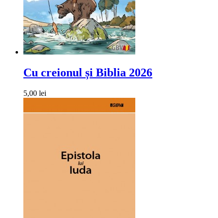
Cu creionul și Biblia 2026
5,00 lei