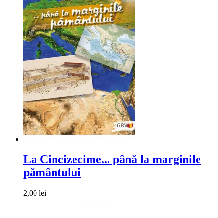
La Cincizecime... până la marginile
pământului
2,00 lei