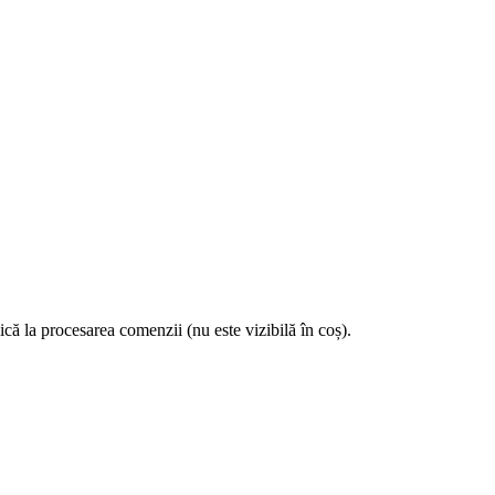
lică la procesarea comenzii (nu este vizibilă în coș).